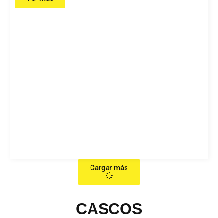
Cargar más
CASCOS