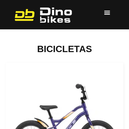
BICICLETAS