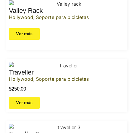
Valley Rack
Hollywood
,
Soporte para bicicletas
Ver más
Traveller
Hollywood
,
Soporte para bicicletas
$
250.00
Ver más