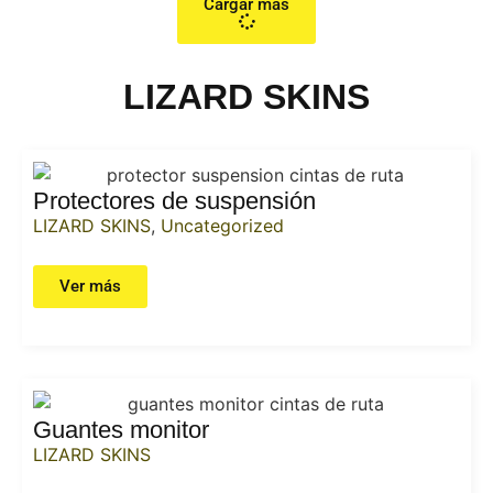
Cargar más
LIZARD SKINS
Protectores de suspensión
LIZARD SKINS
,
Uncategorized
Ver más
Guantes monitor
LIZARD SKINS