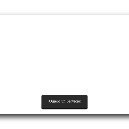
¡Quiero un Servicio!