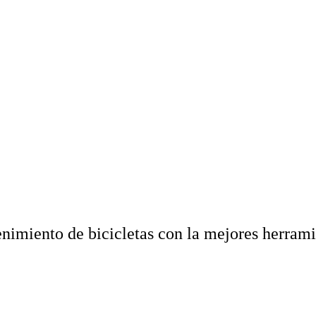
nimiento de bicicletas con la mejores herram