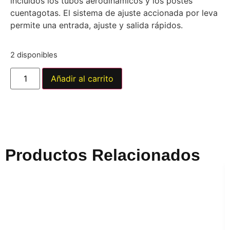
incluidos los tubos aerodinámicos y los postes
cuentagotas. El sistema de ajuste accionada por leva
permite una entrada, ajuste y salida rápidos.
2 disponibles
Añadir al carrito
Productos Relacionados