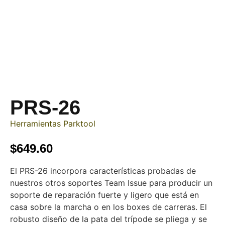
PRS-26
Herramientas Parktool
$
649.60
El PRS-26 incorpora características probadas de
nuestros otros soportes Team Issue para producir un
soporte de reparación fuerte y ligero que está en
casa sobre la marcha o en los boxes de carreras. El
robusto diseño de la pata del trípode se pliega y se