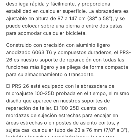
despliega rápida y fácilmente, y proporciona
estabilidad en cualquier superficie. La abrazadera es
ajustable en altura de 97 a 147 cm (38″ a 58″), y se
puede colocar sobre una pierna o entre dos patas
para acomodar cualquier bicicleta.
Construido con precisión con aluminio ligero
anodizado 6063 T6 y compuestos duraderos, el PRS-
26 es nuestro soporte de reparación con todas las
funciones más ligero y se pliega de forma compacta
para su almacenamiento o transporte.
El PRS-26 está equipado con la abrazadera de
microajuste 100-25D probada en el tiempo, el mismo
diseño que aparece en nuestros soportes de
reparación de taller. El 100-25D cuenta con
mordazas de sujeción estrechas para encajar en
áreas estrechas o en postes de asiento cortos, y
sujeta casi cualquier tubo de 23 a 76 mm (7/8″ a 3″),