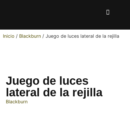
Inicio
/
Blackburn
/ Juego de luces lateral de la rejilla
Juego de luces
lateral de la rejilla
Blackburn