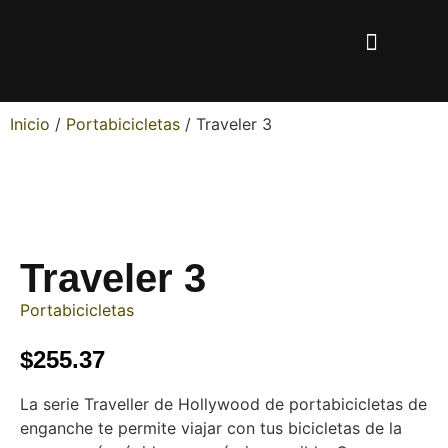
Inicio
/
Portabicicletas
/ Traveler 3
Traveler 3
Portabicicletas
$
255.37
La serie Traveller de Hollywood de portabicicletas de
enganche te permite viajar con tus bicicletas de la