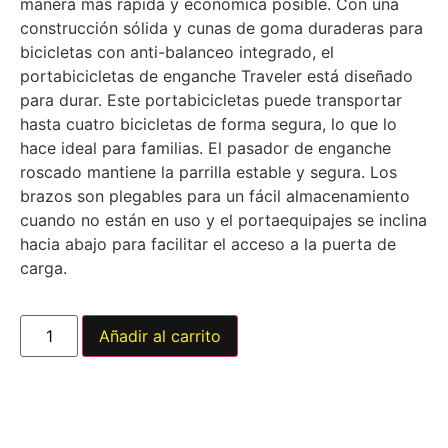
manera más rápida y económica posible. Con una
construcción sólida y cunas de goma duraderas para
bicicletas con anti-balanceo integrado, el
portabicicletas de enganche Traveler está diseñado
para durar. Este portabicicletas puede transportar
hasta cuatro bicicletas de forma segura, lo que lo
hace ideal para familias. El pasador de enganche
roscado mantiene la parrilla estable y segura. Los
brazos son plegables para un fácil almacenamiento
cuando no están en uso y el portaequipajes se inclina
hacia abajo para facilitar el acceso a la puerta de
carga.
Añadir al carrito