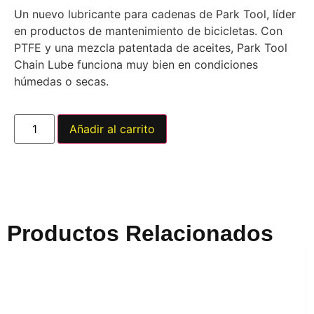
Un nuevo lubricante para cadenas de Park Tool, líder
en productos de mantenimiento de bicicletas. Con
PTFE y una mezcla patentada de aceites, Park Tool
Chain Lube funciona muy bien en condiciones
húmedas o secas.
Añadir al carrito
Productos Relacionados