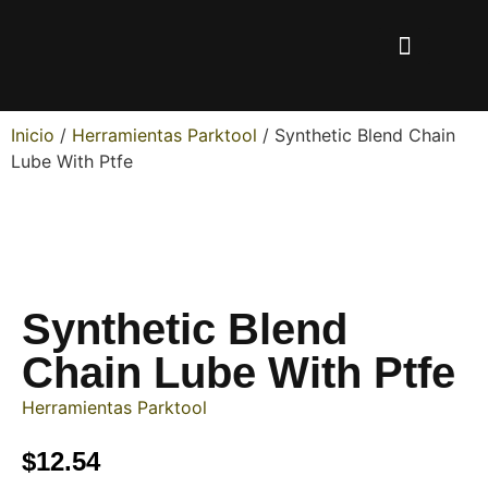
Inicio
/
Herramientas Parktool
/ Synthetic Blend Chain
Lube With Ptfe
Synthetic Blend
Chain Lube With Ptfe
Herramientas Parktool
$
12.54