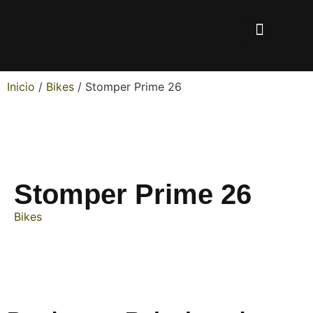
Inicio
/
Bikes
/ Stomper Prime 26
Stomper Prime 26
Bikes