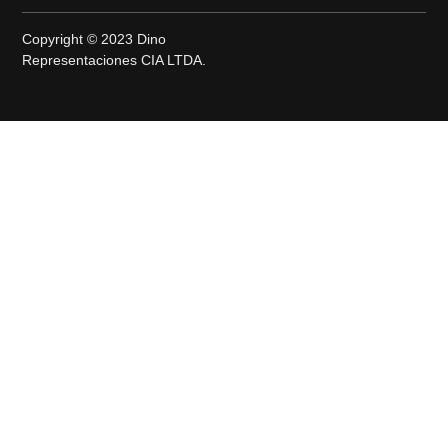
Copyright © 2023 Dino
Representaciones CIA LTDA.