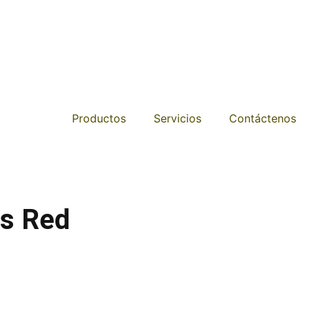
Productos
Servicios
Contáctenos
ps Red