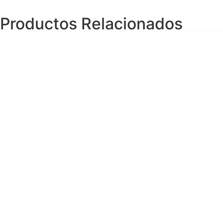
Productos Relacionados