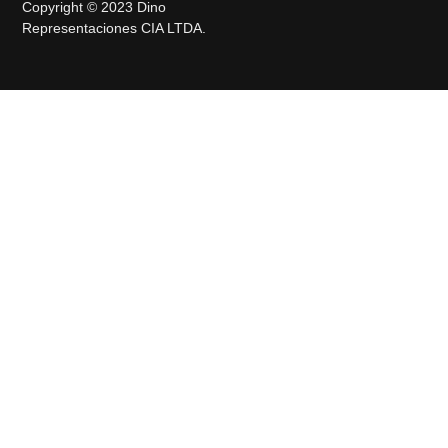
Copyright © 2023 Dino
Representaciones CIA LTDA.