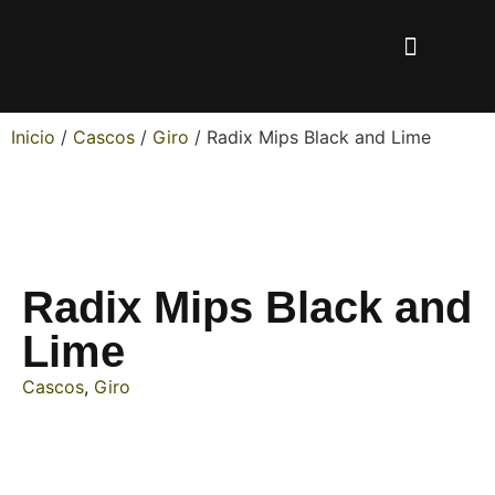
Inicio
/
Cascos
/
Giro
/ Radix Mips Black and Lime
Radix Mips Black and
Lime
Cascos
,
Giro