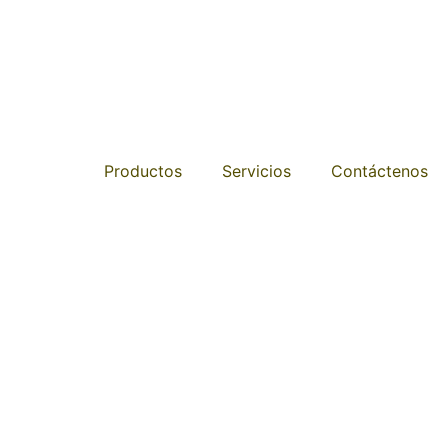
Productos
Servicios
Contáctenos