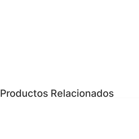
Productos Relacionados