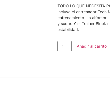
TODO LO QUE NECESITA P
Incluye el entrenador Tech
entrenamiento. La alfombril
y sudor. Y el Trainer Block 
estabilidad.
Añadir al carrito