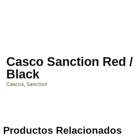
Casco Sanction Red /
Black
Cascos
,
Sanction
Productos Relacionados