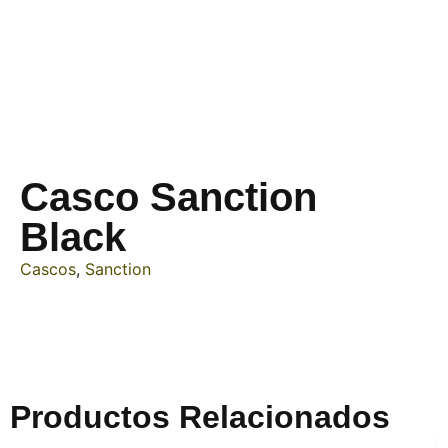
Casco Sanction
Black
Cascos
,
Sanction
Productos Relacionados