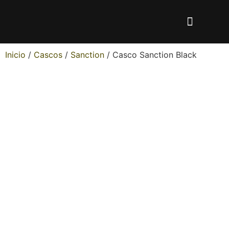
Inicio
/
Cascos
/
Sanction
/ Casco Sanction Black