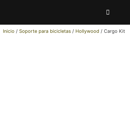
Inicio
/
Soporte para bicicletas
/
Hollywood
/ Cargo Kit