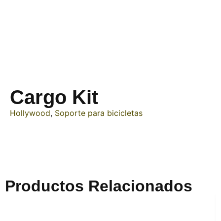
Cargo Kit
Hollywood
,
Soporte para bicicletas
Productos Relacionados