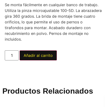
Se monta fácilmente en cualquier banco de trabajo.
Utiliza la pinza microajustable 100-5D. La abrazadera
gira 360 grados. La brida de montaje tiene cuatro
orificios, lo que permite el uso de pernos o
tirafondos para montar. Acabado duradero con
recubrimiento en polvo. Pernos de montaje no
incluidos.
Añadir al carrito
Productos Relacionados