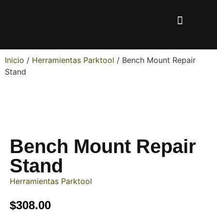
Inicio
/
Herramientas Parktool
/ Bench Mount Repair
Stand
Bench Mount Repair
Stand
Herramientas Parktool
$
308.00