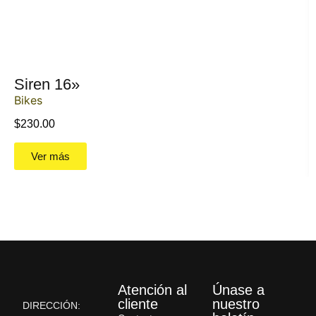
Siren 16»
Bikes
$
230.00
Ver más
Atención al
Únase a
cliente
nuestro
DIRECCIÓN: