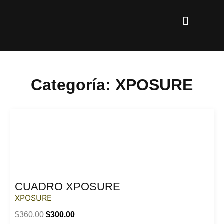
Categoría: XPOSURE
CUADRO XPOSURE
XPOSURE
$
360.00
$
300.00